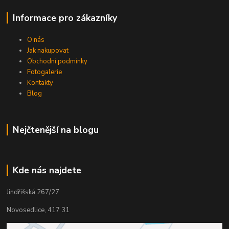
Informace pro zákazníky
O nás
Jak nakupovat
Obchodní podmínky
Fotogalerie
Kontakty
Blog
Nejčtenější na blogu
Kde nás najdete
Jindřišská 267/27
Novosedlice, 417 31