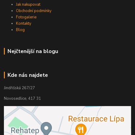
Jak nakupovat
Obchodní podmínky
Fotogalerie
Kontakty
Blog
Nejčtenější na blogu
Kde nás najdete
Jindřišská 267/27
Novosedlice, 417 31