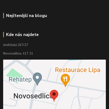
Nejčtenější na blogu
Kde nás najdete
Jindřišská 267/27
Novosedlice, 417 31