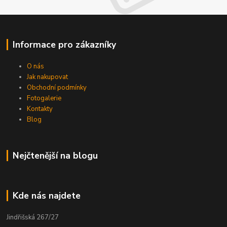
Informace pro zákazníky
O nás
Jak nakupovat
Obchodní podmínky
Fotogalerie
Kontakty
Blog
Nejčtenější na blogu
Kde nás najdete
Jindřišská 267/27