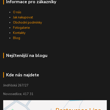
Informace pro zákazníky
O nás
Jak nakupovat
Obchodní podmínky
Fotogalerie
Kontakty
Blog
Nejčtenější na blogu
Kde nás najdete
Jindřišská 267/27
Novosedlice, 417 31