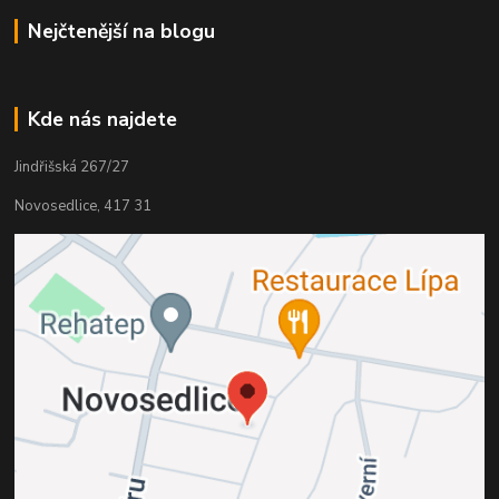
Nejčtenější na blogu
Kde nás najdete
Jindřišská 267/27
Novosedlice, 417 31