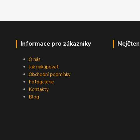
Informace pro zákazníky
Nejčten
O nás
Jak nakupovat
Obchodní podmínky
Fotogalerie
Kontakty
Blog