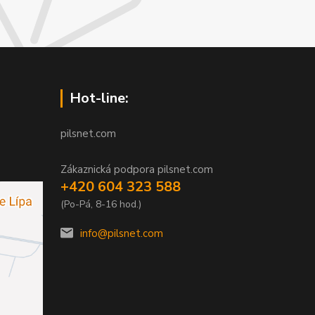
Hot-line:
pilsnet.com
Zákaznická podpora pilsnet.com
+420 604 323 588
(Po-Pá, 8-16 hod.)
info@pilsnet.com