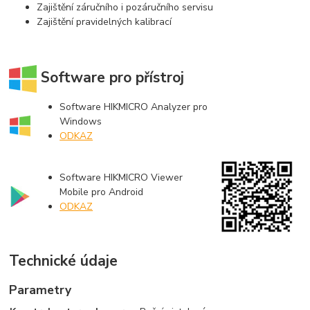
Zajištění záručního i pozáručního servisu
Zajištění pravidelných kalibrací
Software pro přístroj
Software HIKMICRO Analyzer pro
Windows
ODKAZ
Software HIKMICRO Viewer
Mobile pro Android
ODKAZ
Technické údaje
Parametry