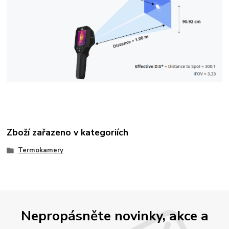
Zboží zařazeno v kategoriích
Termokamery
Nepropásněte novinky, akce a