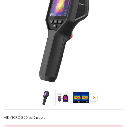
HIKMICRO B20
celý popis